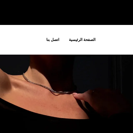
الصفحة الرئيسية
اتصل بنا