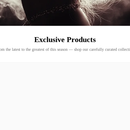
Exclusive Products
om the latest to the greatest of this season — shop our carefully curated collecti