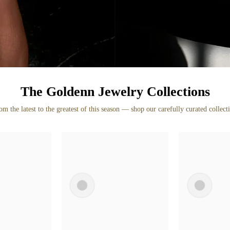
The Goldenn Jewelry Collections
om the latest to the greatest of this season — shop our carefully curated collecti